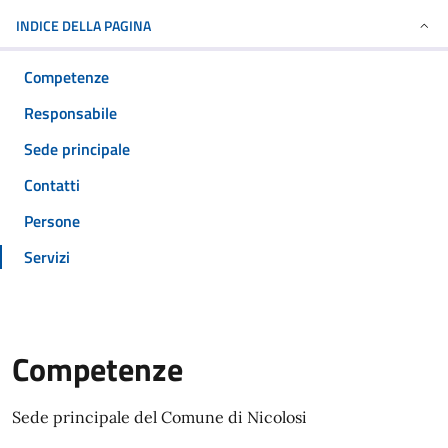
INDICE DELLA PAGINA
Competenze
Responsabile
Sede principale
Contatti
Persone
Servizi
Competenze
Sede principale del Comune di Nicolosi