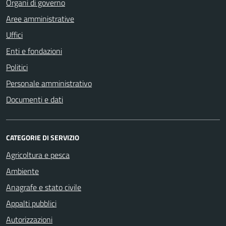
Organi di governo
Aree amministrative
Uffici
Enti e fondazioni
Politici
Personale amministrativo
Documenti e dati
CATEGORIE DI SERVIZIO
Agricoltura e pesca
Ambiente
Anagrafe e stato civile
Appalti pubblici
Autorizzazioni