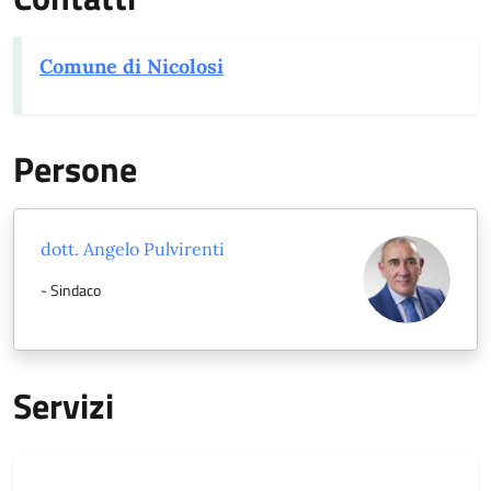
Comune di Nicolosi
Persone
dott. Angelo Pulvirenti
- Sindaco
Servizi