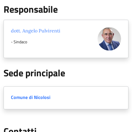
Responsabile
dott. Angelo Pulvirenti
- Sindaco
Sede principale
Comune di Nicolosi
Contatti