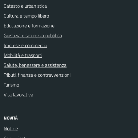
Catasto e urbanistica
Cultura e tempo libero
Educazione e formazione
Giustizia e sicurezza pubblica
Imprese e commercio
Mobilità e trasporti
Salute, benessere e assistenza
Tributi, finanze e contravvenzioni
Turismo
Vita lavorativa
NOVITÀ
Notizie