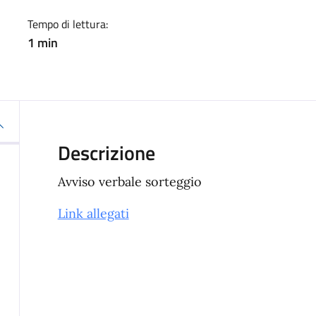
Tempo di lettura:
1 min
Descrizione
Avviso verbale sorteggio
Link allegati