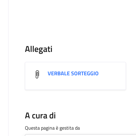
Allegati
VERBALE SORTEGGIO
A cura di
Questa pagina è gestita da