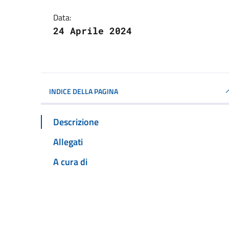
Data:
24 Aprile 2024
INDICE DELLA PAGINA
Descrizione
Allegati
A cura di