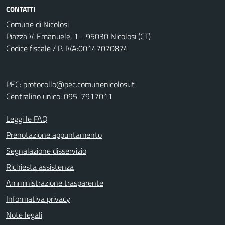
CONTATTI
Comune di Nicolosi
Piazza V. Emanuele, 1 - 95030 Nicolosi (CT)
Codice fiscale / P. IVA:00147070874
PEC:
protocollo@pec.comunenicolosi.it
Centralino unico: 095-7917011
Leggi le FAQ
Prenotazione appuntamento
Segnalazione disservizio
Richiesta assistenza
Amministrazione trasparente
Informativa privacy
Note legali