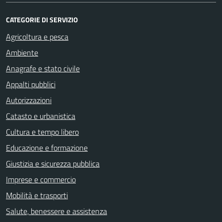
CATEGORIE DI SERVIZIO
Agricoltura e pesca
Ambiente
Anagrafe e stato civile
Appalti pubblici
Autorizzazioni
Catasto e urbanistica
Cultura e tempo libero
Educazione e formazione
Giustizia e sicurezza pubblica
Imprese e commercio
Mobilità e trasporti
Salute, benessere e assistenza