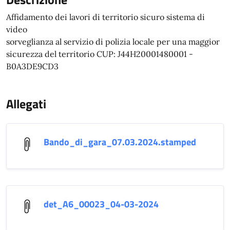
Affidamento dei lavori di territorio sicuro sistema di
video
sorveglianza al servizio di polizia locale per una maggior
sicurezza del territorio CUP: J44H20001480001 -
B0A3DE9CD3
Allegati
Bando_di_gara_07.03.2024.stamped
det_A6_00023_04-03-2024