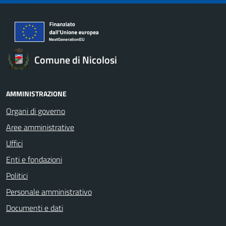
Comune di Nicolosi
AMMINISTRAZIONE
Organi di governo
Aree amministrative
Uffici
Enti e fondazioni
Politici
Personale amministrativo
Documenti e dati