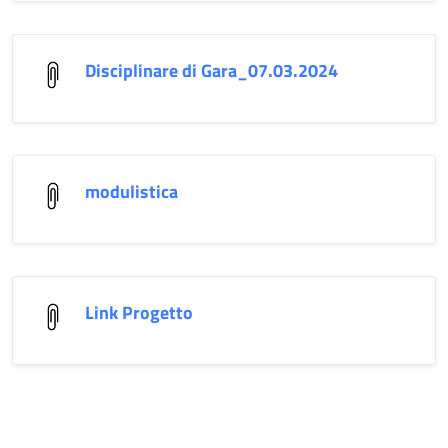
Disciplinare di Gara_07.03.2024
modulistica
Link Progetto