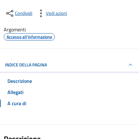
Condividi
Vedi azioni
Argomenti
Accesso all'informazione
INDICE DELLA PAGINA
Descrizione
Allegati
A cura di
Descrizione