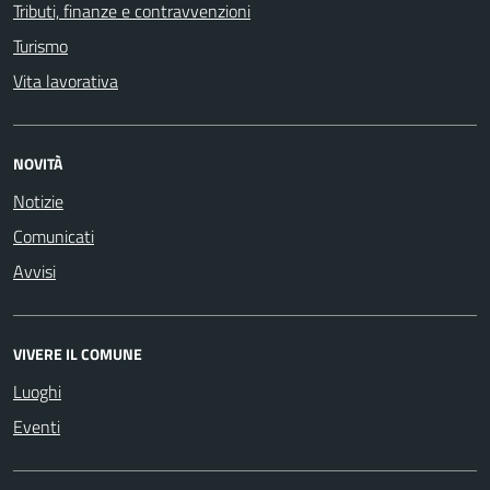
Tributi, finanze e contravvenzioni
Turismo
Vita lavorativa
NOVITÀ
Notizie
Comunicati
Avvisi
VIVERE IL COMUNE
Luoghi
Eventi