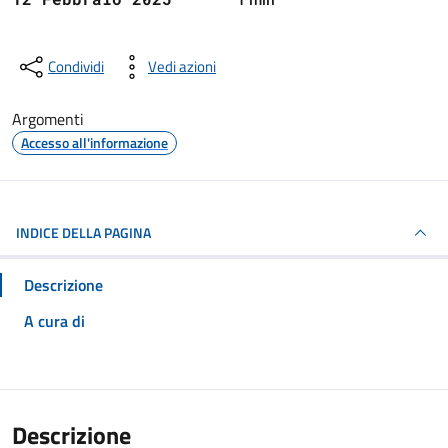
Condividi
Vedi azioni
Argomenti
Accesso all'informazione
INDICE DELLA PAGINA
Descrizione
A cura di
Descrizione