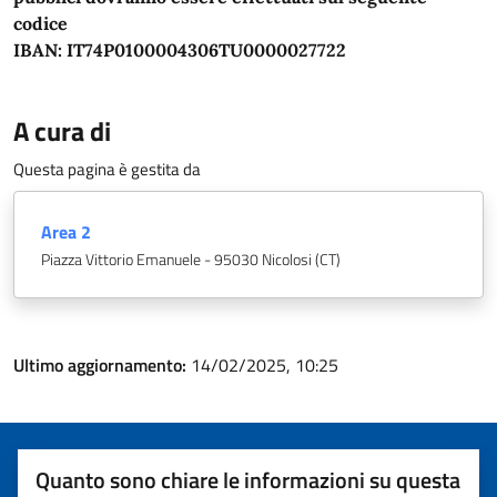
codice
IBAN:
IT74P0100004306TU0000027722
A cura di
Questa pagina è gestita da
Area 2
Piazza Vittorio Emanuele - 95030 Nicolosi (CT)
Ultimo aggiornamento:
14/02/2025, 10:25
Quanto sono chiare le informazioni su questa