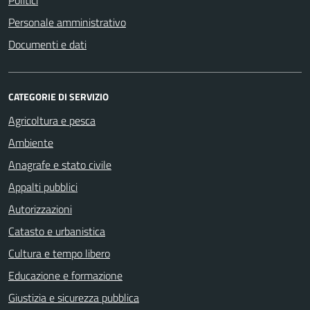
Politici
Personale amministrativo
Documenti e dati
CATEGORIE DI SERVIZIO
Agricoltura e pesca
Ambiente
Anagrafe e stato civile
Appalti pubblici
Autorizzazioni
Catasto e urbanistica
Cultura e tempo libero
Educazione e formazione
Giustizia e sicurezza pubblica