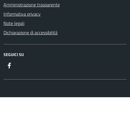
Amministrazione trasparente
Informativa privacy
Note legali
Dichiarazione di accessibilità
SEGUICI SU
Gruppo Consiliare Comune di Nicolosi