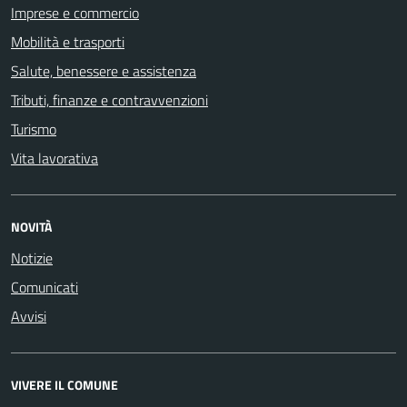
Imprese e commercio
Mobilità e trasporti
Salute, benessere e assistenza
Tributi, finanze e contravvenzioni
Turismo
Vita lavorativa
NOVITÀ
Notizie
Comunicati
Avvisi
VIVERE IL COMUNE