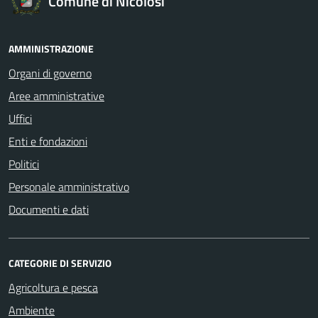
Comune di Nicolosi
AMMINISTRAZIONE
Organi di governo
Aree amministrative
Uffici
Enti e fondazioni
Politici
Personale amministrativo
Documenti e dati
CATEGORIE DI SERVIZIO
Agricoltura e pesca
Ambiente