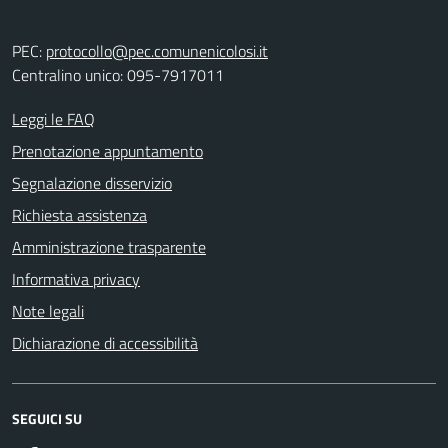
PEC:
protocollo@pec.comunenicolosi.it
Centralino unico: 095-7917011
Leggi le FAQ
Prenotazione appuntamento
Segnalazione disservizio
Richiesta assistenza
Amministrazione trasparente
Informativa privacy
Note legali
Dichiarazione di accessibilità
SEGUICI SU