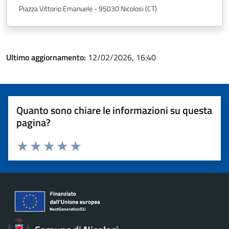
Piazza Vittorio Emanuele - 95030 Nicolosi (CT)
Ultimo aggiornamento:
12/02/2026, 16:40
Quanto sono chiare le informazioni su questa
pagina?
Valuta 1 stelle su 5
Valuta 2 stelle su 5
Valuta 3 stelle su 5
Valuta 4 stelle su 5
Valuta 5 stelle su 5