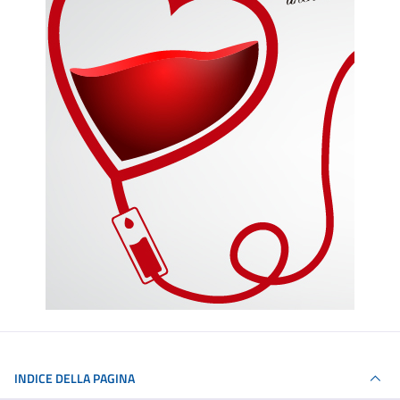
INDICE DELLA PAGINA