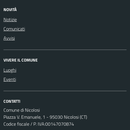
NOVITÀ
Notizie
Comunicati
Avvisi
VIVERE IL COMUNE
Luoghi
Eventi
CONTATTI
Comune di Nicolosi
Piazza V. Emanuele, 1 - 95030 Nicolosi (CT)
Codice fiscale / P. IVA:00147070874