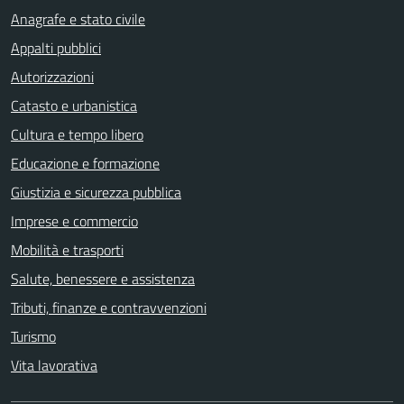
Anagrafe e stato civile
Appalti pubblici
Autorizzazioni
Catasto e urbanistica
Cultura e tempo libero
Educazione e formazione
Giustizia e sicurezza pubblica
Imprese e commercio
Mobilità e trasporti
Salute, benessere e assistenza
Tributi, finanze e contravvenzioni
Turismo
Vita lavorativa