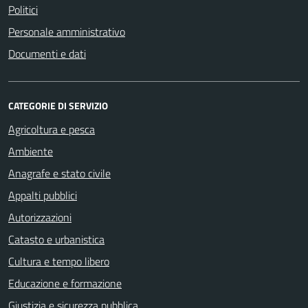
Politici
Personale amministrativo
Documenti e dati
CATEGORIE DI SERVIZIO
Agricoltura e pesca
Ambiente
Anagrafe e stato civile
Appalti pubblici
Autorizzazioni
Catasto e urbanistica
Cultura e tempo libero
Educazione e formazione
Giustizia e sicurezza pubblica