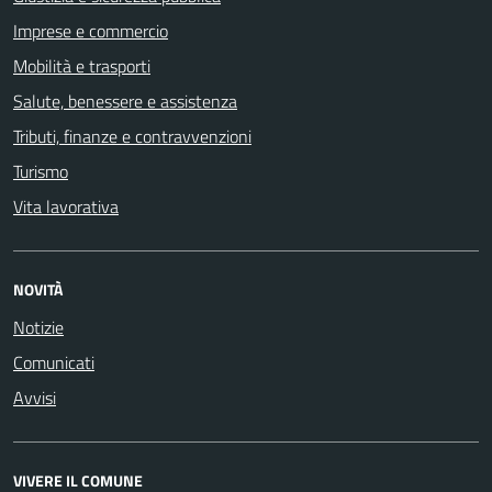
Imprese e commercio
Mobilità e trasporti
Salute, benessere e assistenza
Tributi, finanze e contravvenzioni
Turismo
Vita lavorativa
NOVITÀ
Notizie
Comunicati
Avvisi
VIVERE IL COMUNE