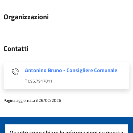
Organizzazioni
Contatti
Antonino Bruno - Consigliere Comunale
T 095.7917011
Pagina aggiornata il 26/02/2026
Quanto sono chiare le informazioni su questa