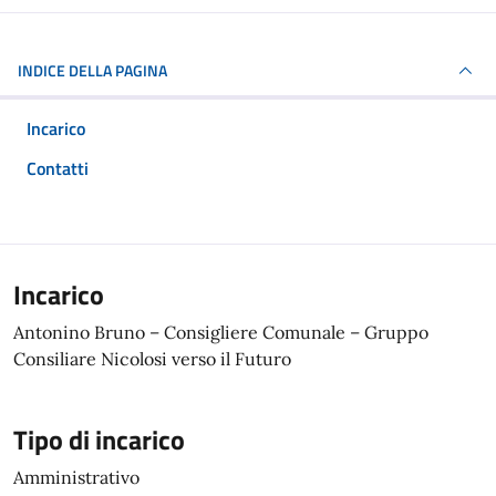
INDICE DELLA PAGINA
Incarico
Contatti
Incarico
Antonino Bruno – Consigliere Comunale – Gruppo
Consiliare Nicolosi verso il Futuro
Tipo di incarico
Amministrativo