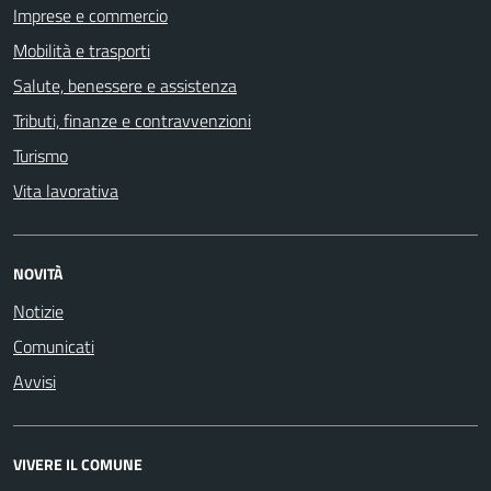
Imprese e commercio
Mobilità e trasporti
Salute, benessere e assistenza
Tributi, finanze e contravvenzioni
Turismo
Vita lavorativa
NOVITÀ
Notizie
Comunicati
Avvisi
VIVERE IL COMUNE