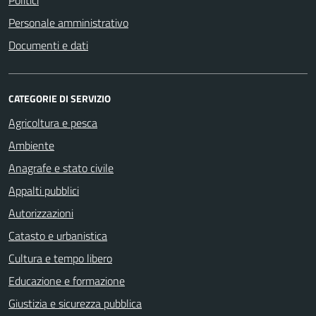
Politici
Personale amministrativo
Documenti e dati
CATEGORIE DI SERVIZIO
Agricoltura e pesca
Ambiente
Anagrafe e stato civile
Appalti pubblici
Autorizzazioni
Catasto e urbanistica
Cultura e tempo libero
Educazione e formazione
Giustizia e sicurezza pubblica