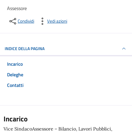
Assessore
Condividi
Vedi azioni
INDICE DELLA PAGINA
Incarico
Deleghe
Contatti
Incarico
Vice SindacoAssessore – Bilancio, Lavori Pubblici,