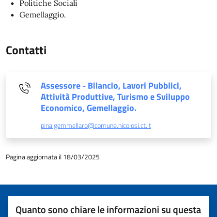
Politiche Sociali
Gemellaggio.
Contatti
Assessore - Bilancio, Lavori Pubblici,
Attività Produttive, Turismo e Sviluppo
Economico, Gemellaggio.
pina.gemmellaro@comune.nicolosi.ct.it
Pagina aggiornata il 18/03/2025
Quanto sono chiare le informazioni su questa