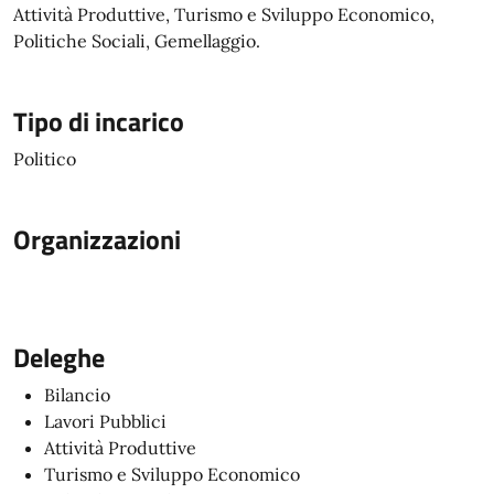
Attività Produttive, Turismo e Sviluppo Economico,
Politiche Sociali, Gemellaggio.
Tipo di incarico
Politico
Organizzazioni
Deleghe
Bilancio
Lavori Pubblici
Attività Produttive
Turismo e Sviluppo Economico