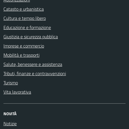
Catasto e urbanistica
Cultura e tempo libero
Educazione e formazione
Giustizia e sicurezza pubblica
Imprese e commercio
Mobilità e trasporti
Salute, benessere e assistenza
Tributi, finanze e contravvenzioni
Turismo
Vita lavorativa
NOVITÀ
Notizie