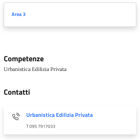
Area 3
Competenze
Urbanistica Edilizia Privata
Contatti
Urbanistica Edilizia Privata
T 095 7917033