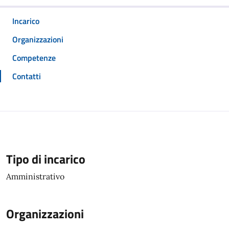
Incarico
Organizzazioni
Competenze
Contatti
Tipo di incarico
Amministrativo
Organizzazioni