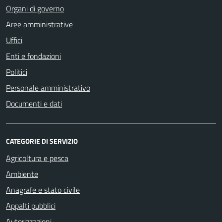
Organi di governo
Aree amministrative
Uffici
Enti e fondazioni
Politici
Personale amministrativo
Documenti e dati
CATEGORIE DI SERVIZIO
Agricoltura e pesca
Ambiente
Anagrafe e stato civile
Appalti pubblici
Autorizzazioni