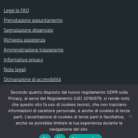
Leggi le FAQ
Prenotazione appuntamento
Segnalazione disservizio
Richiesta assistenza
Amministrazione trasparente
Informativa privacy
Note legali
Dichiarazione di accessibilità
Secondo quanto disposto dal nuovo regolamento GDPR sulla
Privacy, ai sensi del Regolamento (UE) 2016/679, si rende noto
SEGUICI SU
che questo sito fa uso di cookies tecnici, che non tracciano
informazioni di carattere personale, e anche di cookies di terze
Gruppo Consiliare Comune di Nicolosi
parti. L'accettazione di cookies di terze parti è facoltativa,
anche se potrebbe limitare la tua esperienza durante la
navigazione del sito.