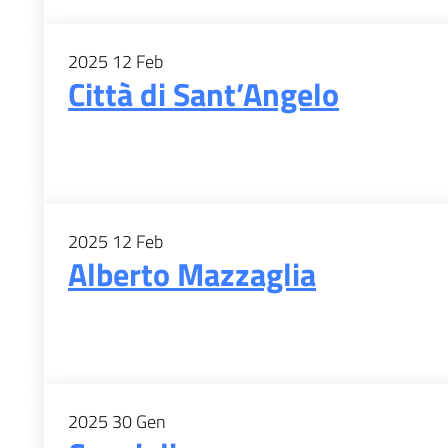
2025
12
Feb
Città di Sant’Angelo
2025
12
Feb
Alberto Mazzaglia
2025
30
Gen