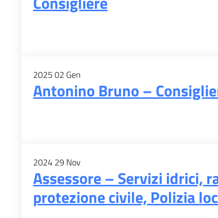
Consigliere
2025
02
Gen
Antonino Bruno – Consigli
2024
29
Nov
Assessore – Servizi idrici, 
protezione civile, Polizia lo