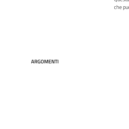
che può
ARGOMENTI