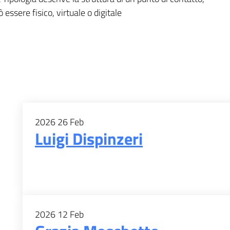
 essere fisico, virtuale o digitale
2026
26
Feb
Luigi Dispinzeri
2026
12
Feb