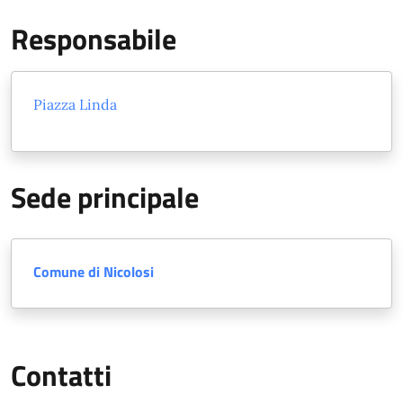
Responsabile
Piazza Linda
Sede principale
Comune di Nicolosi
Contatti