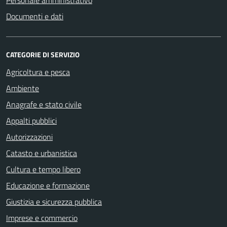
Personale amministrativo
Documenti e dati
CATEGORIE DI SERVIZIO
Agricoltura e pesca
Ambiente
Anagrafe e stato civile
Appalti pubblici
Autorizzazioni
Catasto e urbanistica
Cultura e tempo libero
Educazione e formazione
Giustizia e sicurezza pubblica
Imprese e commercio