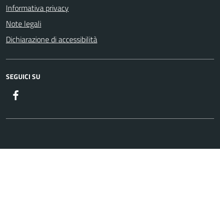
Informativa privacy
Note legali
Dichiarazione di accessibilità
SEGUICI SU
Gruppo Consiliare Comune di Nicolosi