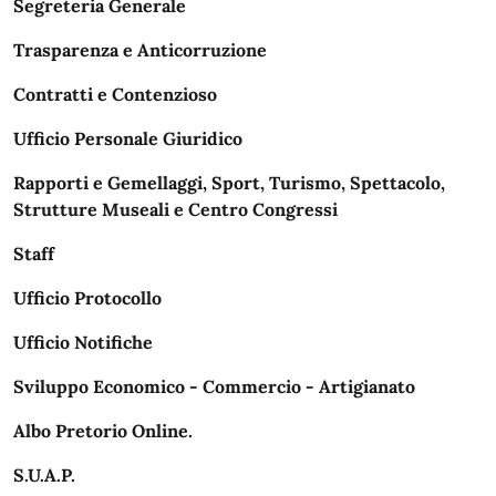
Segreteria Generale
Trasparenza e Anticorruzione
Contratti e Contenzioso
Ufficio Personale Giuridico
Rapporti e Gemellaggi, Sport, Turismo, Spettacolo,
Strutture Museali e Centro Congressi
Staff
Ufficio Protocollo
Ufficio Notifiche
Sviluppo Economico - Commercio - Artigianato
Albo Pretorio Online.
S.U.A.P.