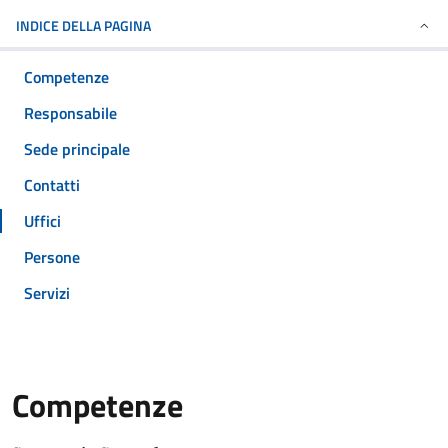
INDICE DELLA PAGINA
Competenze
Responsabile
Sede principale
Contatti
Uffici
Persone
Servizi
Competenze