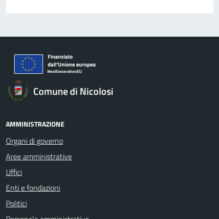
Comune di Nicolosi
AMMINISTRAZIONE
Organi di governo
Aree amministrative
Uffici
Enti e fondazioni
Politici