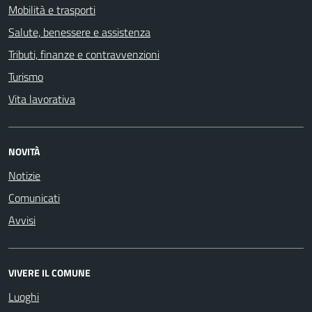
Mobilità e trasporti
Salute, benessere e assistenza
Tributi, finanze e contravvenzioni
Turismo
Vita lavorativa
NOVITÀ
Notizie
Comunicati
Avvisi
VIVERE IL COMUNE
Luoghi