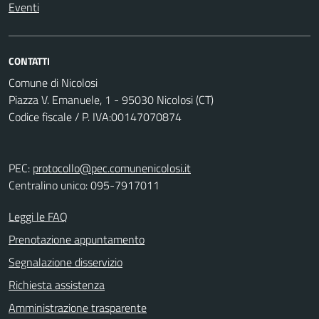
Eventi
CONTATTI
Comune di Nicolosi
Piazza V. Emanuele, 1 - 95030 Nicolosi (CT)
Codice fiscale / P. IVA:00147070874
PEC:
protocollo@pec.comunenicolosi.it
Centralino unico: 095-7917011
Leggi le FAQ
Prenotazione appuntamento
Segnalazione disservizio
Richiesta assistenza
Amministrazione trasparente