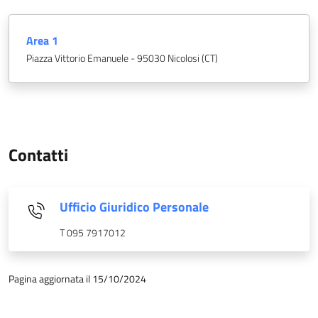
Area 1
Piazza Vittorio Emanuele - 95030 Nicolosi (CT)
Contatti
Ufficio Giuridico Personale
T 095 7917012
Pagina aggiornata il 15/10/2024