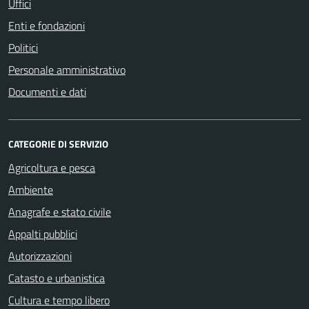
Uffici
Enti e fondazioni
Politici
Personale amministrativo
Documenti e dati
CATEGORIE DI SERVIZIO
Agricoltura e pesca
Ambiente
Anagrafe e stato civile
Appalti pubblici
Autorizzazioni
Catasto e urbanistica
Cultura e tempo libero