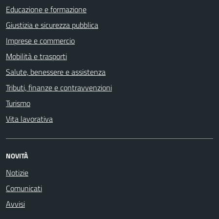
Educazione e formazione
Giustizia e sicurezza pubblica
Imprese e commercio
Mobilità e trasporti
Salute, benessere e assistenza
Tributi, finanze e contravvenzioni
Turismo
Vita lavorativa
NOVITÀ
Notizie
Comunicati
Avvisi