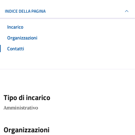
INDICE DELLA PAGINA
Incarico
Organizzazioni
Contatti
Tipo di incarico
Amministrativo
Organizzazioni