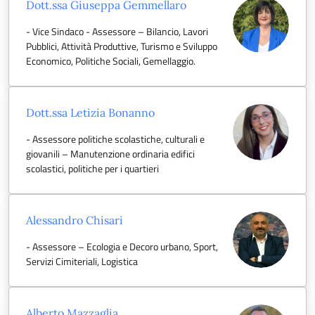
Dott.ssa Giuseppa Gemmellaro
- Vice Sindaco - Assessore – Bilancio, Lavori
Pubblici, Attività Produttive, Turismo e Sviluppo
Economico, Politiche Sociali, Gemellaggio.
Dott.ssa Letizia Bonanno
- Assessore politiche scolastiche, culturali e
giovanili – Manutenzione ordinaria edifici
scolastici, politiche per i quartieri
Alessandro Chisari
- Assessore – Ecologia e Decoro urbano, Sport,
Servizi Cimiteriali, Logistica
Alberto Mazzaglia