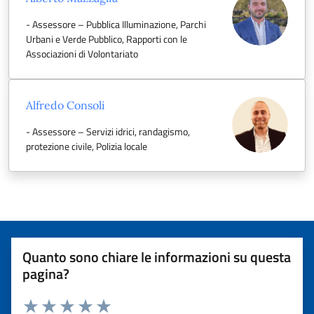
- Assessore – Pubblica Illuminazione, Parchi
Urbani e Verde Pubblico, Rapporti con le
Associazioni di Volontariato
Alfredo Consoli
- Assessore – Servizi idrici, randagismo,
protezione civile, Polizia locale
Quanto sono chiare le informazioni su questa
pagina?