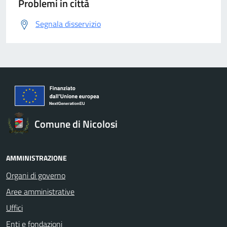
Problemi in città
Segnala disservizio
Comune di Nicolosi
AMMINISTRAZIONE
Organi di governo
Aree amministrative
Uffici
Enti e fondazioni