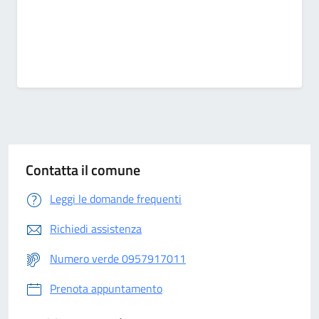
Contatta il comune
Leggi le domande frequenti
Richiedi assistenza
Numero verde 0957917011
Prenota appuntamento