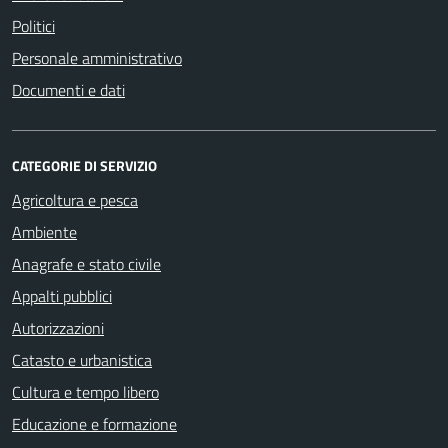
Politici
Personale amministrativo
Documenti e dati
CATEGORIE DI SERVIZIO
Agricoltura e pesca
Ambiente
Anagrafe e stato civile
Appalti pubblici
Autorizzazioni
Catasto e urbanistica
Cultura e tempo libero
Educazione e formazione