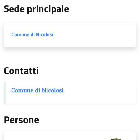
Sede principale
Comune di Nicolosi
Contatti
Comune di Nicolosi
Persone