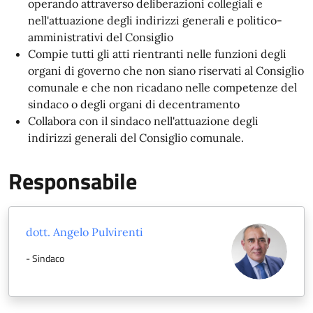
operando attraverso deliberazioni collegiali e
nell'attuazione degli indirizzi generali e politico-
amministrativi del Consiglio
Compie tutti gli atti rientranti nelle funzioni degli
organi di governo che non siano riservati al Consiglio
comunale e che non ricadano nelle competenze del
sindaco o degli organi di decentramento
Collabora con il sindaco nell'attuazione degli
indirizzi generali del Consiglio comunale.
Responsabile
dott. Angelo Pulvirenti
- Sindaco