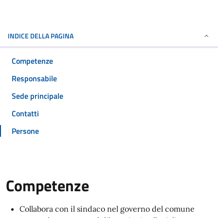
INDICE DELLA PAGINA
Competenze
Responsabile
Sede principale
Contatti
Persone
Competenze
Collabora con il sindaco nel governo del comune