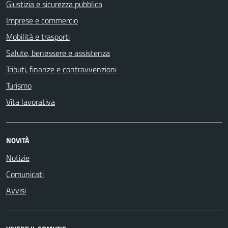
Giustizia e sicurezza pubblica
Imprese e commercio
Mobilità e trasporti
Salute, benessere e assistenza
Tributi, finanze e contravvenzioni
Turismo
Vita lavorativa
NOVITÀ
Notizie
Comunicati
Avvisi