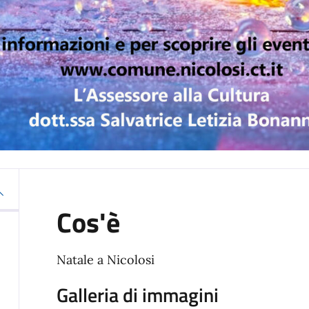
Cos'è
Natale a Nicolosi
Galleria di immagini