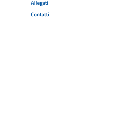
Allegati
Contatti