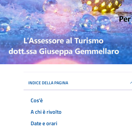
INDICE DELLA PAGINA
Cos'è
A chi è rivolto
Date e orari