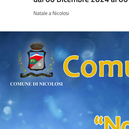
Natale a Nicolosi